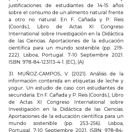
justificaciones de estudiantes de 14-15 años
sobre el consumo de un alimento natural frente
a otro no natural. En F. Cañada y P. Reis
(Coords.), Libro de Actas XI Congreso
International sobre Investigación en la Didáctica
de las Ciencias. Aportaciones de la educación
científica para un mundo sostenible (pp. 219-
222). Lisboa, Portugal. 7-10 Septiembre 2021.
ISBN: 978-84-123113-4-1. (EC), (A)
31. MUÑOZ-CAMPOS, V. (2021). Análisis de la
información contenida en etiquetas de leche y
yogur. Un estudio de caso con estudiantes de
secundaria. En F. Cañada y P. Reis (Coords.), Libro
de Actas XI Congreso International sobre
Investigación en la Didáctica de las Ciencias.
Aportaciones de la educación científica para un
mundo sostenible (pp. 253-256). Lisboa,
Portugal. 7-10 Septiembre 2021. ISBN: 978-84-