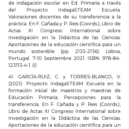
de indagación escolar en Ed. Primaria a través
del Proyecto IndagaSTEAM Escuela.
Valoraciones docentes de su transferencia a la
práctica. En F. Cañada y P. Reis (Coords.), Libro de
Actas XI Congreso International sobre
Investigación en la Didáctica de las Ciencias.
Aportaciones de la educación científica para un
mundo sostenible (pp. 2133-2136). Lisboa,
Portugal. 7-10 Septiembre 2021. ISBN: 978-84-
123113-4-1. (I)
41. GARCÍA-RUIZ, C. y TORRES-BLANCO, V.
(2021). Proyecto IndagaSTEAM Escuela en la
formación inicial de maestros y maestras de
Educación Primaria. Percepciones para la
transferencia. En F. Cañada y P. Reis (Coords.),
Libro de Actas XI Congreso International sobre
Investigación en la Didáctica de las Ciencias.
Aportaciones de la educación científica para un