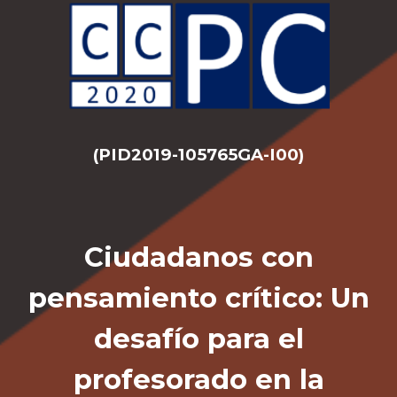
(PID2019-105765GA-I00)
Ciudadanos con
pensamiento crítico: Un
desafío para el
profesorado en la