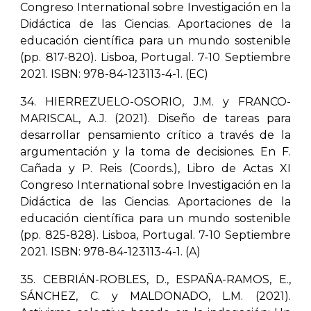
Congreso International sobre Investigación en la
Didáctica de las Ciencias. Aportaciones de la
educación científica para un mundo sostenible
(pp. 817-820). Lisboa, Portugal. 7-10 Septiembre
2021. ISBN: 978-84-123113-4-1. (EC)
34. HIERREZUELO-OSORIO, J.M. y FRANCO-
MARISCAL, A.J. (2021). Diseño de tareas para
desarrollar pensamiento crítico a través de la
argumentación y la toma de decisiones. En F.
Cañada y P. Reis (Coords.), Libro de Actas XI
Congreso International sobre Investigación en la
Didáctica de las Ciencias. Aportaciones de la
educación científica para un mundo sostenible
(pp. 825-828). Lisboa, Portugal. 7-10 Septiembre
2021. ISBN: 978-84-123113-4-1. (A)
35. CEBRIÁN-ROBLES, D., ESPAÑA-RAMOS, E.,
SÁNCHEZ, C. y MALDONADO, L.M. (2021).