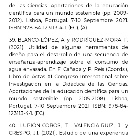
de las Ciencias. Aportaciones de la educación
científica para un mundo sostenible (pp. 2009-
2012). Lisboa, Portugal. 7-10 Septiembre 2021.
ISBN: 978-84-123113-4-1. (EC), (A)
39. BLANCO-LÓPEZ, A. y RODRÍGUEZ-MORA, F.
(2021). Utilidad de algunas herramientas de
diseño para el desarrollo de una secuencia de
enseñanza-aprendizaje sobre el consumo de
agua envasada. En F. Cañada y P. Reis (Coords.),
Libro de Actas XI Congreso International sobre
Investigación en la Didáctica de las Ciencias.
Aportaciones de la educación científica para un
mundo sostenible (pp. 2105-2108). Lisboa,
Portugal. 7-10 Septiembre 2021. ISBN: 978-84-
123113-4-1. (EC)
40. LUPIÓN-COBOS, T., VALENCIA-RUIZ, J. y
CRESPO, J.I. (2021). Estudio de una experiencia