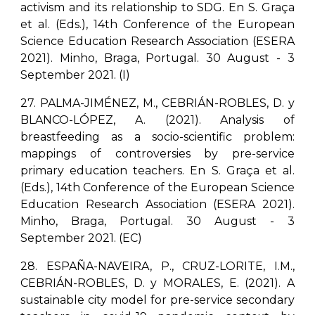
activism and its relationship to SDG. En S. Graça
et al. (Eds.), 14th Conference of the European
Science Education Research Association (ESERA
2021). Minho, Braga, Portugal. 30 August - 3
September 2021. (I)
27. PALMA-JIMÉNEZ, M., CEBRIÁN-ROBLES, D. y
BLANCO-LÓPEZ, A. (2021). Analysis of
breastfeeding as a socio-scientific problem:
mappings of controversies by pre-service
primary education teachers. En S. Graça et al.
(Eds.), 14th Conference of the European Science
Education Research Association (ESERA 2021).
Minho, Braga, Portugal. 30 August - 3
September 2021. (EC)
28. ESPAÑA-NAVEIRA, P., CRUZ-LORITE, I.M.,
CEBRIÁN-ROBLES, D. y MORALES, E. (2021). A
sustainable city model for pre-service secondary